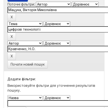
Поточні фільтри:
Почати новий пошук
Додати фільтри:
Використовуйте фільтри для уточнення результатів
пошуку.