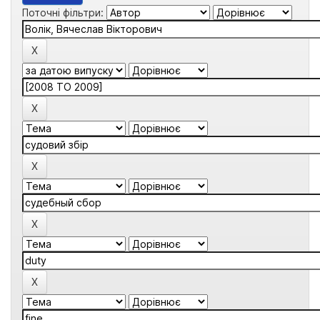
Поточні фільтри: