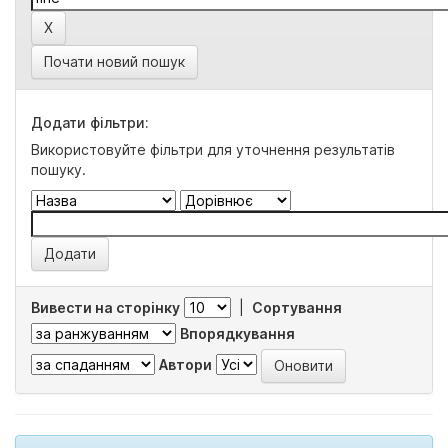
Почати новий пошук
Додати фільтри:
Використовуйте фільтри для уточнення результатів
пошуку.
Вивести на сторінку
|
Сортування
Впорядкування
Автори