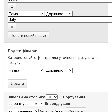
Почати новий пошук
Додати фільтри:
Використовуйте фільтри для уточнення результатів
пошуку.
Вивести на сторінку
|
Сортування
Впорядкування
Автори