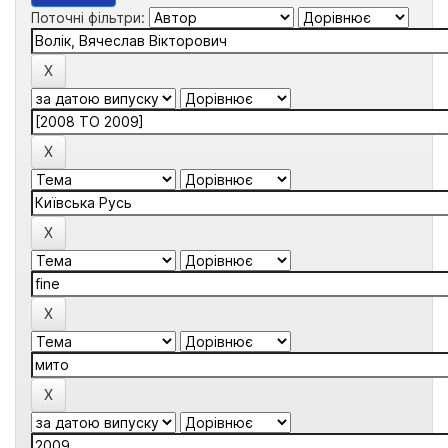
Поточні фільтри: