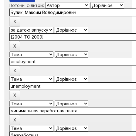
Поточні фільтри: