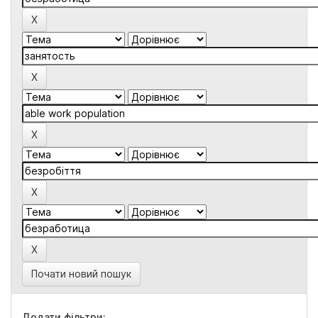
Почати новий пошук
Додати фільтри: