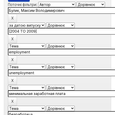
Поточні фільтри: