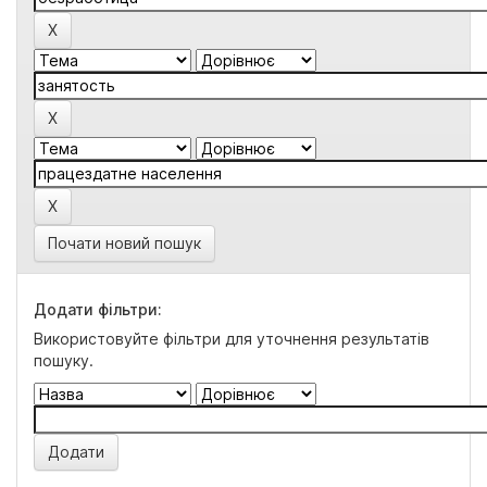
Почати новий пошук
Додати фільтри:
Використовуйте фільтри для уточнення результатів
пошуку.