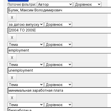
Поточні фільтри: