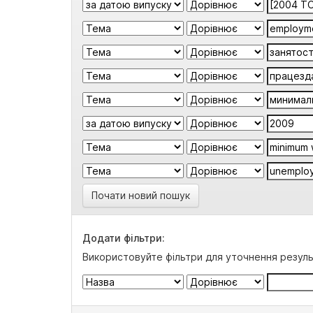
Почати новий пошук
Додати фільтри:
Використовуйте фільтри для уточнення резуль