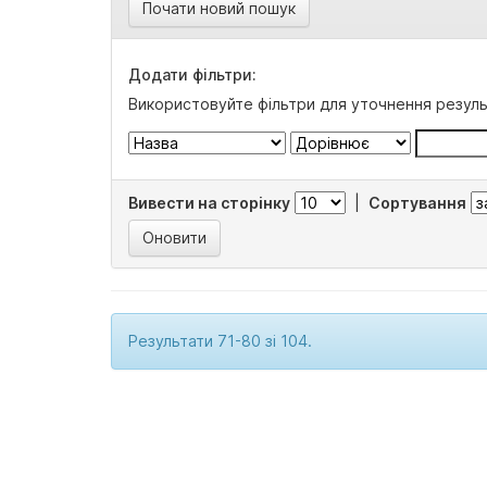
Почати новий пошук
Додати фільтри:
Використовуйте фільтри для уточнення резуль
Вивести на сторінку
|
Сортування
Результати 71-80 зі 104.