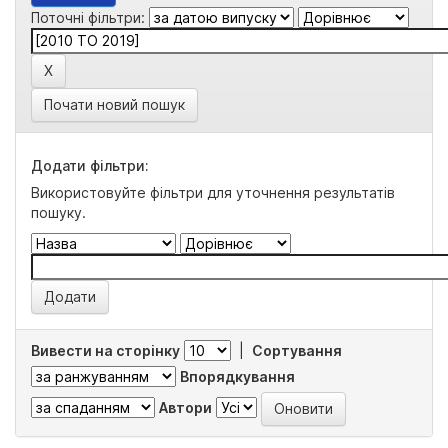
Поточні фільтри:
Почати новий пошук
Додати фільтри:
Використовуйте фільтри для уточнення результатів
пошуку.
Вивести на сторінку
|
Сортування
Впорядкування
Автори