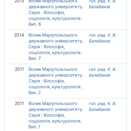
2013
Вісник Маріупольського
гол. ред. К. В.
державного університету.
Балабанов
Серія : Філософія,
соціологія, культурологія.
Вип. 6
2014
Вісник Маріупольського
гол. ред. К. В.
державного університету.
Балабанов
Серія : Філософія,
соціологія, культурологія.
Вип. 7
2011
Вісник Маріупольського
гол. ред. К. В.
державного університету.
Балабанов
Серія : Філософія,
соціологія, культурологія.
Вип. 2
2011
Вісник Маріупольського
гол. ред. К. В.
державного університету.
Балабанов
Серія : Філософія,
соціологія, культурологія.
Вип. 1