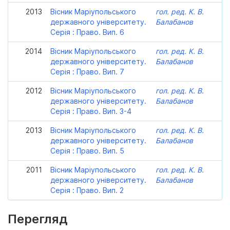
2013
Вісник Маріупольського
гол. ред. К. В.
державного університету.
Балабанов
Серія : Право. Вип. 6
2014
Вісник Маріупольського
гол. ред. К. В.
державного університету.
Балабанов
Серія : Право. Вип. 7
2012
Вісник Маріупольського
гол. ред. К. В.
державного університету.
Балабанов
Серія : Право. Вип. 3-4
2013
Вісник Маріупольського
гол. ред. К. В.
державного університету.
Балабанов
Серія : Право. Вип. 5
2011
Вісник Маріупольського
гол. ред. К. В.
державного університету.
Балабанов
Серія : Право. Вип. 2
Перегляд