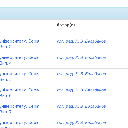
Автор(и)
ніверситету. Серія :
гол. ред. К. В. Балабанов
Вип. 3
ніверситету. Серія :
гол. ред. К. В. Балабанов
Вип. 4
ніверситету. Серія :
гол. ред. К. В. Балабанов
Вип. 5
ніверситету. Серія :
гол. ред. К. В. Балабанов
Вип. 6
ніверситету. Серія :
гол. ред. К. В. Балабанов
Вип. 7
ніверситету. Серія :
гол. ред. К. В. Балабанов