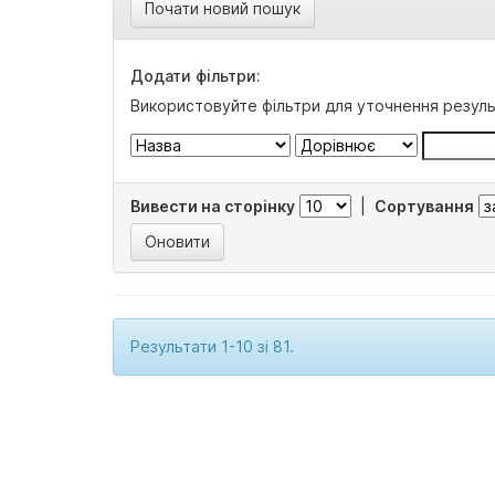
Почати новий пошук
Додати фільтри:
Використовуйте фільтри для уточнення резуль
Вивести на сторінку
|
Сортування
Результати 1-10 зі 81.