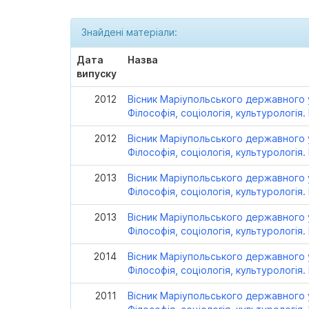
Знайдені матеріали:
Дата
Назва
випуску
2012
Вісник Маріупольського державного у
Філософія, соціологія, культурологія. 
2012
Вісник Маріупольського державного у
Філософія, соціологія, культурологія. 
2013
Вісник Маріупольського державного у
Філософія, соціологія, культурологія. 
2013
Вісник Маріупольського державного у
Філософія, соціологія, культурологія. 
2014
Вісник Маріупольського державного у
Філософія, соціологія, культурологія. 
2011
Вісник Маріупольського державного у