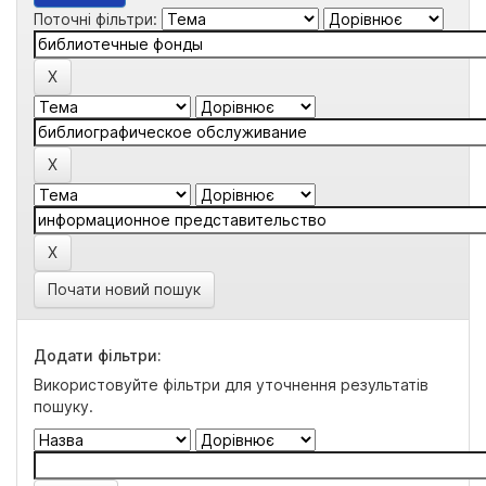
Поточні фільтри:
Почати новий пошук
Додати фільтри:
Використовуйте фільтри для уточнення результатів
пошуку.