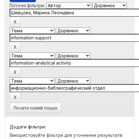
Поточні фільтри:
Почати новий пошук
Додати фільтри:
Використовуйте фільтри для уточнення результатів