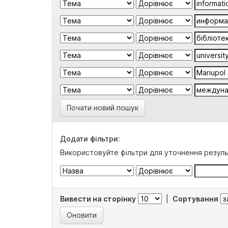
Почати новий пошук
Додати фільтри:
Використовуйте фільтри для уточнення резуль
Вивести на сторінку
|
Сортування