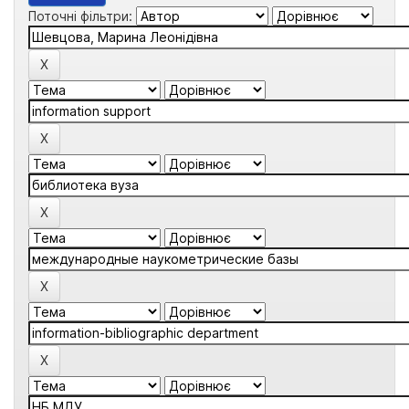
Поточні фільтри: