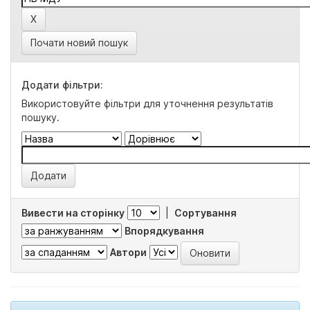
Почати новий пошук
Додати фільтри:
Використовуйте фільтри для уточнення результатів
пошуку.
Вивести на сторінку
|
Сортування
Впорядкування
Автори