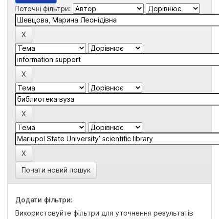
Поточні фільтри:
Почати новий пошук
Додати фільтри:
Використовуйте фільтри для уточнення результатів