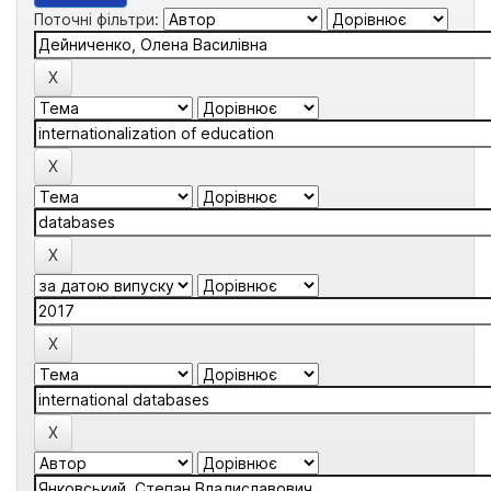
Поточні фільтри: