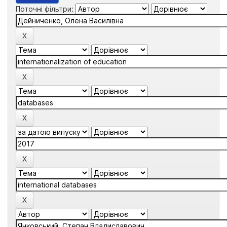
Поточні фільтри: