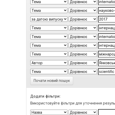
Почати новий пошук
Додати фільтри:
Використовуйте фільтри для уточнення резуль