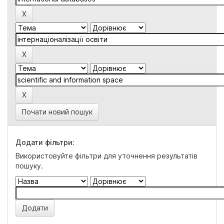
Почати новий пошук
Додати фільтри:
Використовуйте фільтри для уточнення результатів
пошуку.