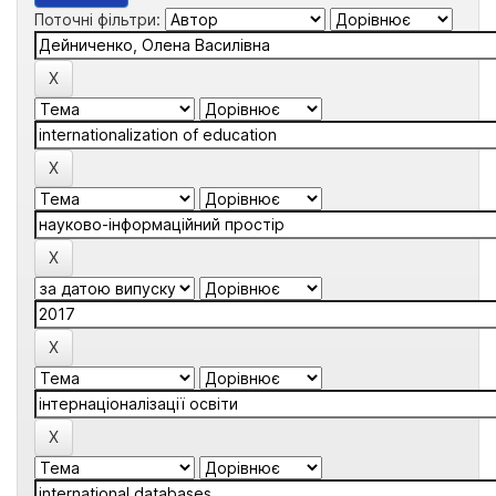
Поточні фільтри: