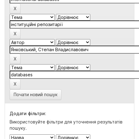
Почати новий пошук
Додати фільтри:
Використовуйте фільтри для уточнення результатів
пошуку.