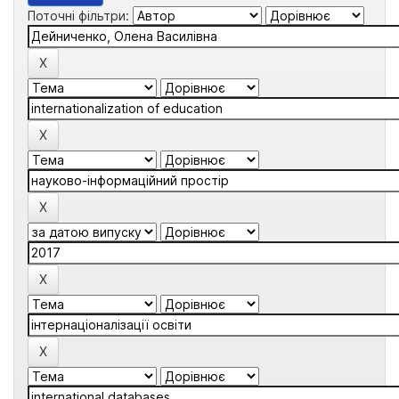
Поточні фільтри: