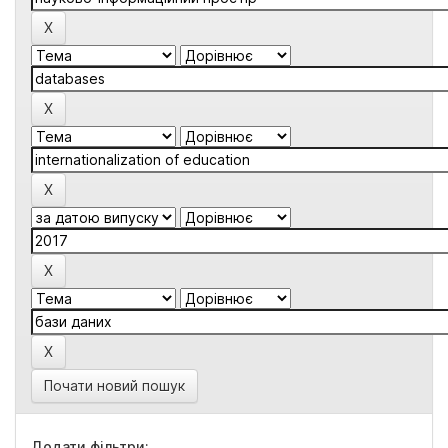
Почати новий пошук
Додати фільтри: