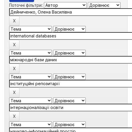
Поточні фільтри: