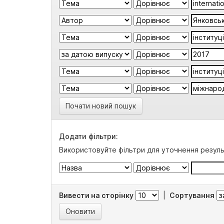
Почати новий пошук
Додати фільтри:
Використовуйте фільтри для уточнення резуль
Вивести на сторінку
|
Сортування