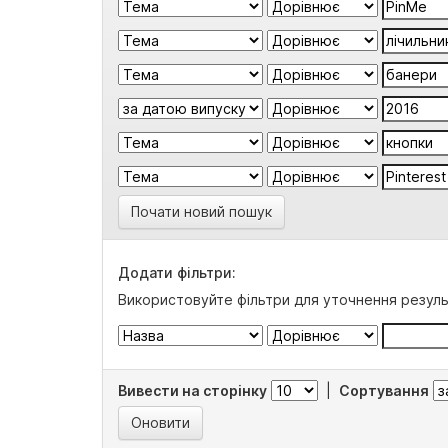
Почати новий пошук
Додати фільтри:
Використовуйте фільтри для уточнення резуль
Вивести на сторінку
|
Сортування