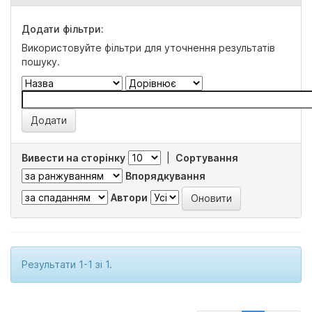
Додати фільтри:
Використовуйте фільтри для уточнення результатів
пошуку.
Вивести на сторінку
|
Сортування
Впорядкування
Автори
Результати 1-1 зі 1.