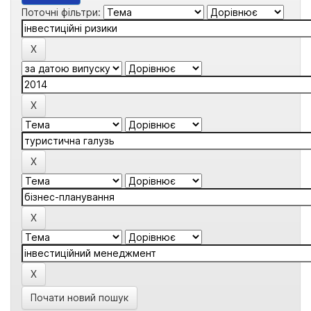
Поточні фільтри:
Почати новий пошук