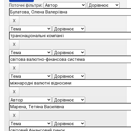
Поточні фільтри: