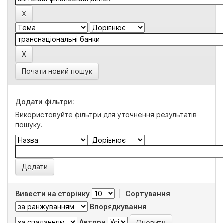
Почати новий пошук
Додати фільтри:
Використовуйте фільтри для уточнення результатів
пошуку.
Вивести на сторінку
|
Сортування
Впорядкування
Автори