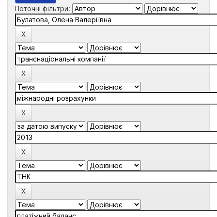
Поточні фільтри: