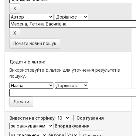
Почати новий пошук
Додати фільтри:
Використовуйте фільтри для уточнення результатів
пошуку.
Вивести на сторінку
|
Сортування
Впорядкування
Автори