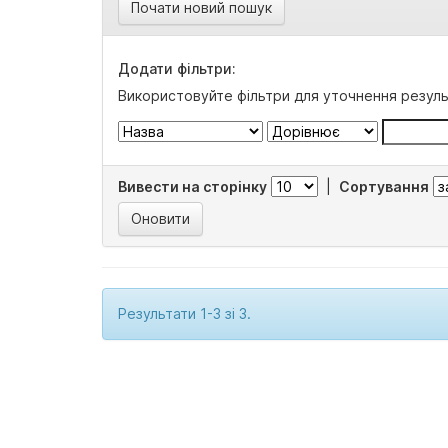
Почати новий пошук
Додати фільтри:
Використовуйте фільтри для уточнення резуль
Вивести на сторінку
|
Сортування
Результати 1-3 зі 3.