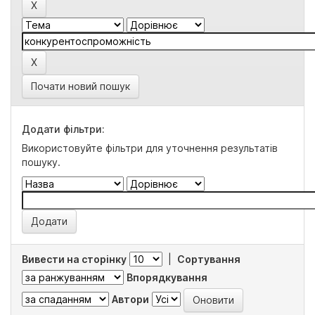
Почати новий пошук
Додати фільтри:
Використовуйте фільтри для уточнення результатів
пошуку.
Вивести на сторінку
|
Сортування
Впорядкування
Автори