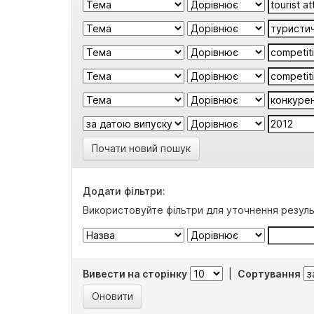
Почати новий пошук
Додати фільтри:
Використовуйте фільтри для уточнення резуль
Вивести на сторінку
|
Сортування