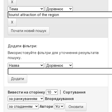
Почати новий пошук
Додати фільтри:
Використовуйте фільтри для уточнення результатів
пошуку.
Вивести на сторінку
|
Сортування
Впорядкування
Автори