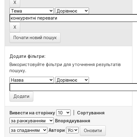
Почати новий пошук
Додати фільтри:
Використовуйте фільтри для уточнення результатів
пошуку.
Вивести на сторінку
|
Сортування
Впорядкування
Автори