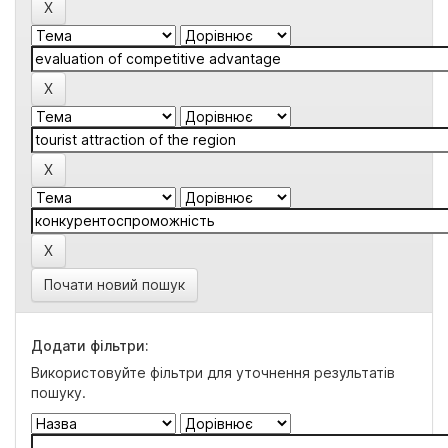
Почати новий пошук
Додати фільтри:
Використовуйте фільтри для уточнення результатів
пошуку.