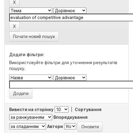
Почати новий пошук
Додати фільтри:
Використовуйте фільтри для уточнення результатів
пошуку.
Вивести на сторінку
|
Сортування
Впорядкування
Автори