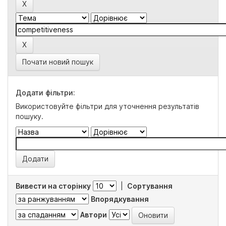
Почати новий пошук
Додати фільтри:
Використовуйте фільтри для уточнення результатів
пошуку.
Вивести на сторінку
|
Сортування
Впорядкування
Автори