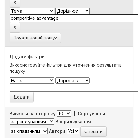
Почати новий пошук
Додати фільтри:
Використовуйте фільтри для уточнення результатів
пошуку.
Вивести на сторінку
|
Сортування
Впорядкування
Автори