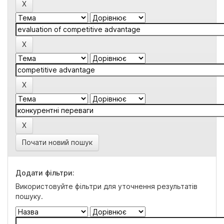
Почати новий пошук
Додати фільтри:
Використовуйте фільтри для уточнення результатів
пошуку.