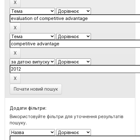
Почати новий пошук
Додати фільтри:
Використовуйте фільтри для уточнення результатів
пошуку.