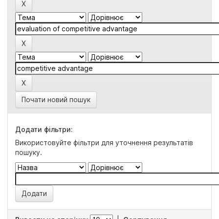
Почати новий пошук
Додати фільтри:
Використовуйте фільтри для уточнення результатів
пошуку.