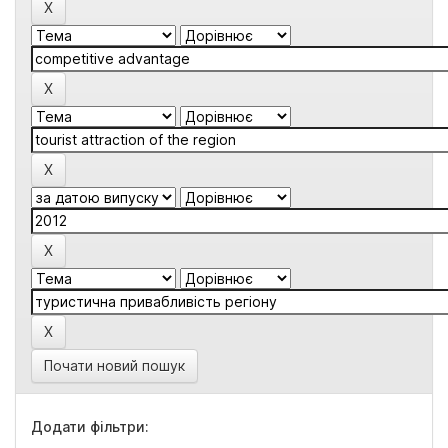
Почати новий пошук
Додати фільтри: