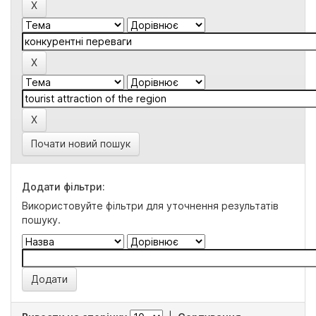
Почати новий пошук
Додати фільтри:
Використовуйте фільтри для уточнення результатів
пошуку.