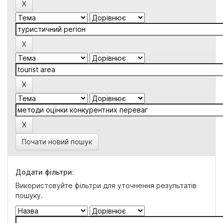
Почати новий пошук
Додати фільтри:
Використовуйте фільтри для уточнення результатів
пошуку.