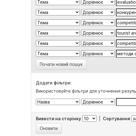
Почати новий пошук
Додати фільтри:
Використовуйте фільтри для уточнення резуль
Вивести на сторінку
|
Сортування