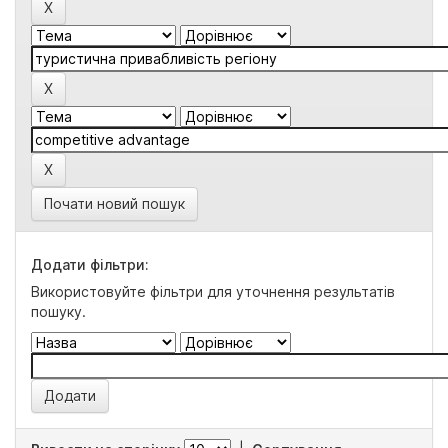
Почати новий пошук
Додати фільтри:
Використовуйте фільтри для уточнення результатів
пошуку.