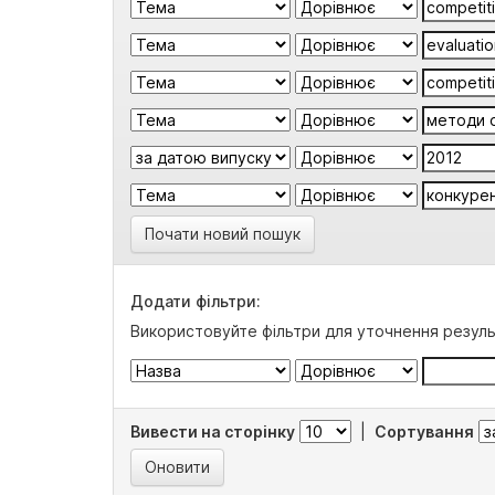
Почати новий пошук
Додати фільтри:
Використовуйте фільтри для уточнення резуль
Вивести на сторінку
|
Сортування