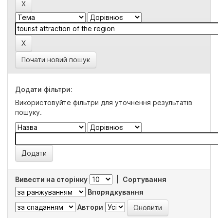
Почати новий пошук
Додати фільтри:
Використовуйте фільтри для уточнення результатів
пошуку.
Вивести на сторінку
|
Сортування
Впорядкування
Автори