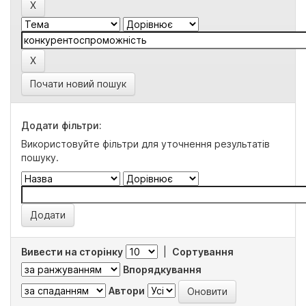
Почати новий пошук
Додати фільтри:
Використовуйте фільтри для уточнення результатів
пошуку.
Вивести на сторінку
|
Сортування
Впорядкування
Автори