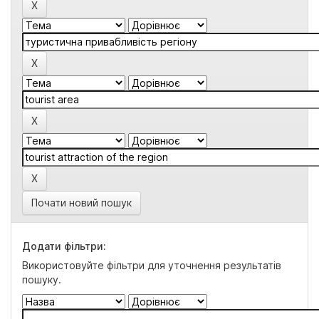
Почати новий пошук
Додати фільтри:
Використовуйте фільтри для уточнення результатів
пошуку.