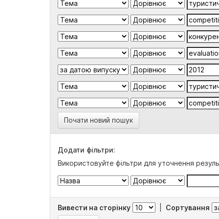
Почати новий пошук
Додати фільтри:
Використовуйте фільтри для уточнення резуль
Вивести на сторінку
|
Сортування