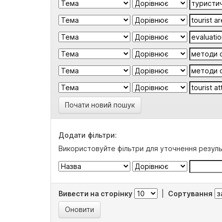
Почати новий пошук
Додати фільтри:
Використовуйте фільтри для уточнення резуль
Вивести на сторінку
|
Сортування