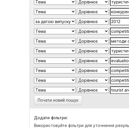
Почати новий пошук
Додати фільтри:
Використовуйте фільтри для уточнення резуль